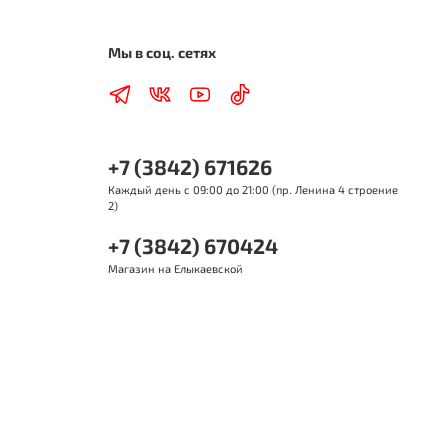
Мы в соц. сетях
+7 (3842) 671626
Каждый день с 09:00 до 21:00 (пр. Ленина 4 строение
2)
+7 (3842) 670424
Магазин на Елыкаевской