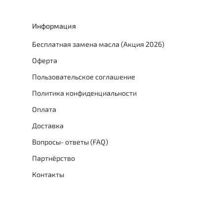
Информация
Бесплатная замена масла (Акция 2026)
Оферта
Пользовательское соглашение
Политика конфиденциальности
Оплата
Доставка
Вопросы- ответы (FAQ)
Партнёрство
Контакты