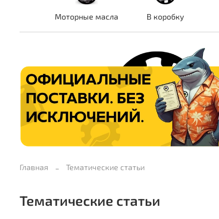
Моторные масла
В коробку
Главная
Тематические статьи
Тематические статьи