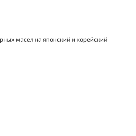
рных масел на японский и корейский