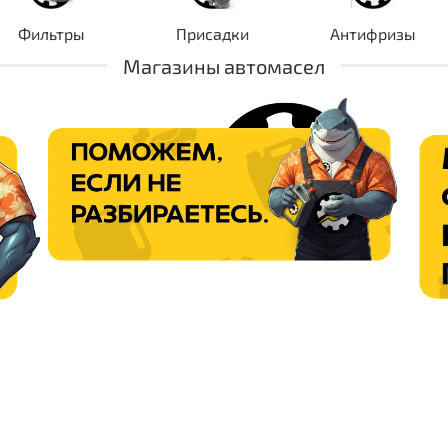
Фильтры
Присадки
Антифризы
Магазины автомасел