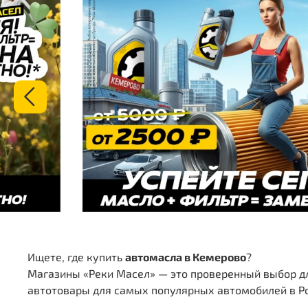
Ищете, где купить
автомасла в Кемерово
?
Магазины «Реки Масел» — это проверенный выбор дл
автотовары для самых популярных автомобилей в Р