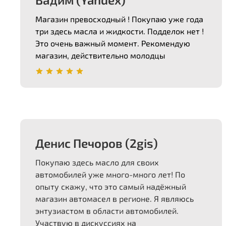
Магазин превосходный ! Покупаю уже года
три здесь масла и жидкости. Подделок нет !
Это очень важный момент. Рекомендую
магазин, действительно молодцы
Денис Печоров (2gis)
Покупаю здесь масло для своих
автомобилей уже много-много лет! По
опыту скажу, что это самый надёжный
магазин автомасел в регионе. Я являюсь
энтузиастом в области автомобилей.
Участвую в дискуссиях на