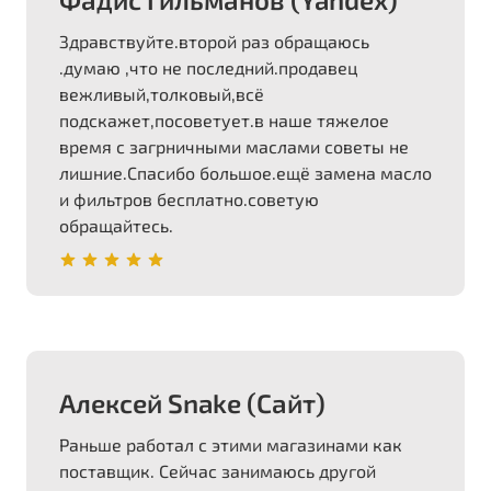
Здравствуйте.второй раз обращаюсь
.думаю ,что не последний.продавец
вежливый,толковый,всё
подскажет,посоветует.в наше тяжелое
время с загрничными маслами советы не
лишние.Спасибо большое.ещё замена масло
и фильтров бесплатно.советую
обращайтесь.
Алексей Snake (Сайт)
Раньше работал с этими магазинами как
поставщик. Сейчас занимаюсь другой