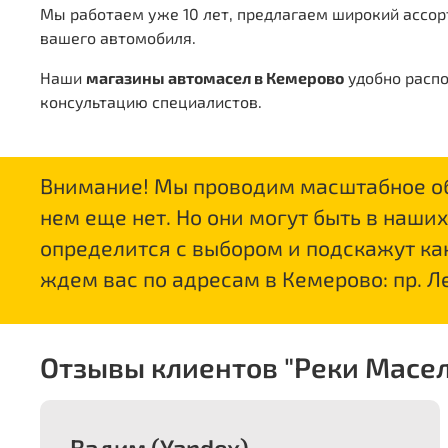
Мы работаем уже 10 лет, предлагаем широкий ассор
вашего автомобиля.
Наши
магазины автомасел в Кемерово
удобно распо
консультацию специалистов.
Внимание! Мы проводим масштабное об
нем еще нет. Но они могут быть в наши
определится с выбором и подскажут ка
ждем вас по адресам в Кемерово: пр. Ле
Отзывы клиентов "Реки Масел
Вадим (Yandex)