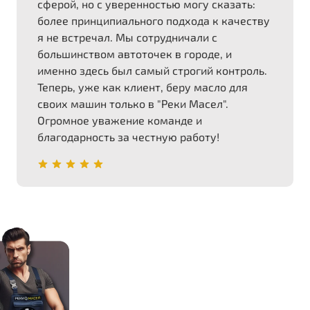
сферой, но с уверенностью могу сказать:
более принципиального подхода к качеству
я не встречал. Мы сотрудничали с
большинством автоточек в городе, и
именно здесь был самый строгий контроль.
Теперь, уже как клиент, беру масло для
своих машин только в "Реки Масел".
Огромное уважение команде и
благодарность за честную работу!