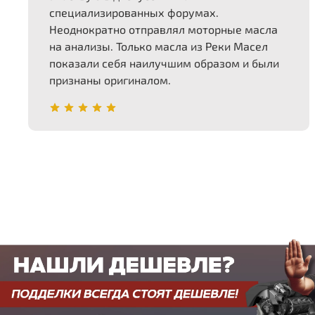
специализированных форумах.
Неоднократно отправлял моторные масла
на анализы. Только масла из Реки Масел
показали себя наилучшим образом и были
признаны оригиналом.