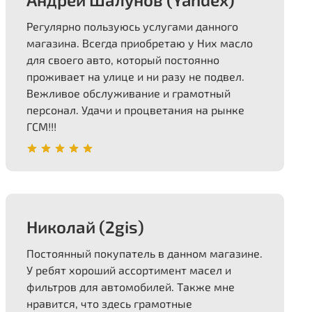
Регулярно пользуюсь услугами данного
магазина. Всегда приобретаю у Них масло
для своего авто, который постоянно
проживает на улице и ни разу не подвел.
Вежливое обслуживание и грамотный
персонал.
Удачи и процветания на рынке
ГСМ!!!
Николай (2gis)
Постоянный покупатель в данном магазине.
У ребят хороший ассортимент масел и
фильтров для автомобилей. Также мне
нравится, что здесь грамотные