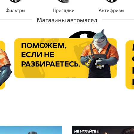
Фильтры
Присадки
Антифризы
Магазины автомасел