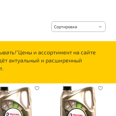
ывать!'
Цены и ассортимент на сайте
дёт актуальный и расширенный
т.