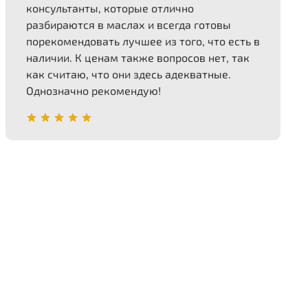
консультанты, которые отлично
разбираются в маслах и всегда готовы
порекомендовать лучшее из того, что есть в
наличии. К ценам также вопросов нет, так
как считаю, что они здесь адекватные.
Однозначно рекомендую!