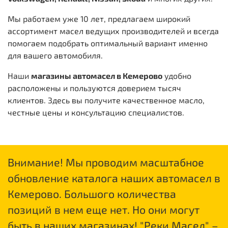
Мы работаем уже 10 лет, предлагаем широкий
ассортимент масел ведущих производителей и всегда
помогаем подобрать оптимальный вариант именно
для вашего автомобиля.
Наши
магазины автомасел в Кемерово
удобно
расположены и пользуются доверием тысяч
клиентов. Здесь вы получите качественное масло,
честные цены и консультацию специалистов.
Внимание! Мы проводим масштабное
обновление каталога наших автомасел в
Кемерово. Большого количества
позиций в нем еще нет. Но они могут
быть в наших магазинах! "Реки Масел" –