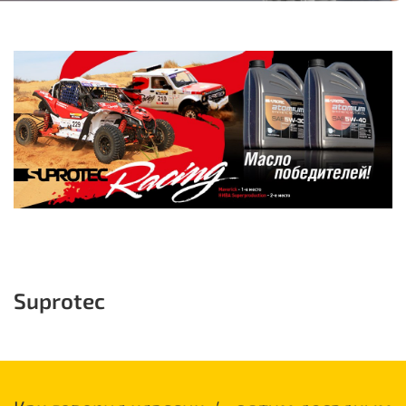
Suprotec