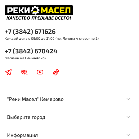
+7 (3842) 671626
Каждый день с 09:00 до 21:00 (пр. Ленина 4 строение 2)
+7 (3842) 670424
Магазин на Елыкаевской
"Реки Масел" Кемерово
Выберите город
Информация