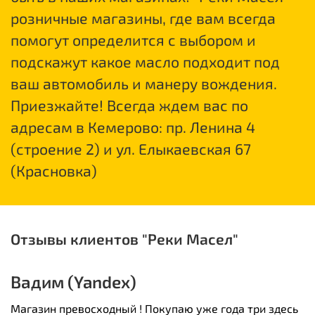
розничные магазины, где вам всегда
помогут определится с выбором и
подскажут какое масло подходит под
ваш автомобиль и манеру вождения.
Приезжайте! Всегда ждем вас по
адресам в Кемерово: пр. Ленина 4
(строение 2) и ул. Елыкаевская 67
(Красновка)
Отзывы клиентов "Реки Масел"
Вадим (Yandex)
Ф
.
Магазин превосходный ! Покупаю уже года три здесь
З