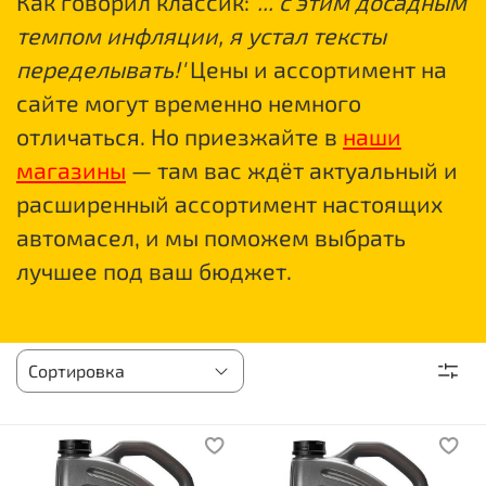
Как говорил классик:
'... с этим досадным
темпом инфляции, я устал тексты
переделывать!'
Цены и ассортимент на
сайте могут временно немного
отличаться. Но приезжайте в
наши
магазины
— там вас ждёт актуальный и
расширенный ассортимент настоящих
автомасел, и мы поможем выбрать
лучшее под ваш бюджет.