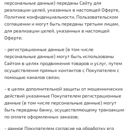
персональные данные) переданы Сайту для
реализации целей, указанных в настоящей Оферте,
Политике конфиденциальности, Пользовательском
соглашении и могут быть переданы третьим лицам,
для реализации целей, указанных в настоящей
Оферте;
- регистрационные данные (в том числе
персональные данные) могут быть использованы
Сайтом в целях продвижения товаров и услуг, путем
осуществления прямых контактов с Покупателем с
помощью каналов связи;
- в целях дополнительной защиты от мошеннических
действий указанные Покупателем регистрационные
данные (в том числе персональные данные) могут
быть переданы банку, осуществляющему транзакции
по оплате оформленных заказов;
- данное Покупателем согласие на обработку его