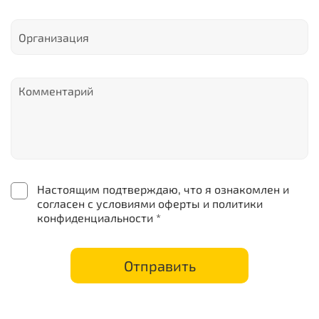
Настоящим подтверждаю, что я ознакомлен и
согласен с условиями оферты и политики
конфиденциальности *
Отправить