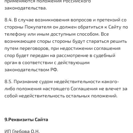
применяются положения Российского
законодательства.
8.4. В случае возникновения вопросов и претензий со
стороны Покупателя он должен обратиться к Сайту по
телефону или иным доступным способом. Все
возникающее споры стороны будут стараться решить
путем переговоров, при недостижении соглашения
спор будет передан на рассмотрение в судебный
орган в соответствии с действующим
законодательством РФ.
8.5. Признание судом недействительности какого-
либо положения настоящего Соглашения не влечет за
собой недействительность остальных положений.
9.Реквизиты Сайта
ИП Глебова О.Н.