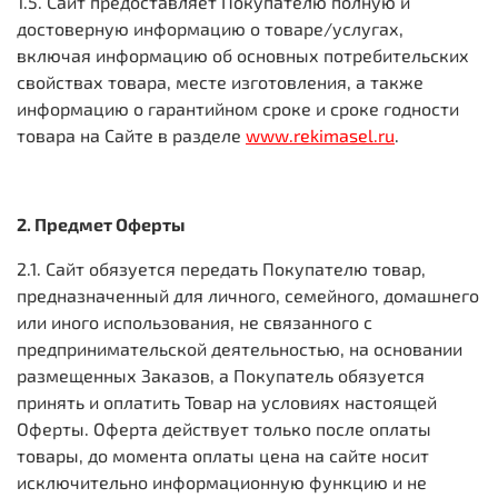
1.5. Сайт предоставляет Покупателю полную и
достоверную информацию о товаре/услугах,
включая информацию об основных потребительских
свойствах товара, месте изготовления, а также
информацию о гарантийном сроке и сроке годности
товара на Сайте в разделе
www.rekimasel.ru
.
2. Предмет Оферты
2.1. Сайт обязуется передать Покупателю товар,
предназначенный для личного, семейного, домашнего
или иного использования, не связанного с
предпринимательской деятельностью, на основании
размещенных Заказов, а Покупатель обязуется
принять и оплатить Товар на условиях настоящей
Оферты. Оферта действует только после оплаты
товары, до момента оплаты цена на сайте носит
исключительно информационную функцию и не