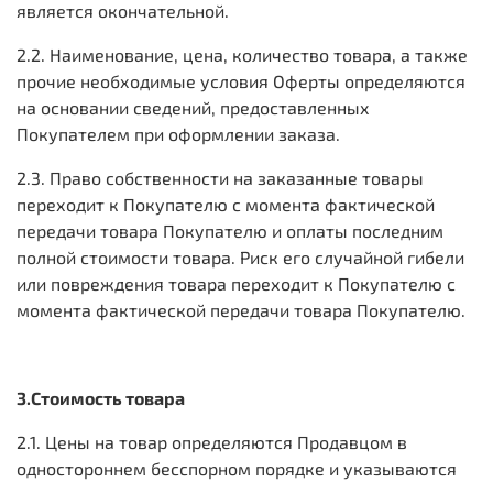
является окончательной.
2.2. Наименование, цена, количество товара, а также
прочие необходимые условия Оферты определяются
на основании сведений, предоставленных
Покупателем при оформлении заказа.
2.3. Право собственности на заказанные товары
переходит к Покупателю с момента фактической
передачи товара Покупателю и оплаты последним
полной стоимости товара. Риск его случайной гибели
или повреждения товара переходит к Покупателю с
момента фактической передачи товара Покупателю.
3.Стоимость товара
2.1. Цены на товар определяются Продавцом в
одностороннем бесспорном порядке и указываются