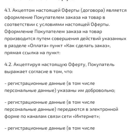
4.1. Акцептом настоящей Оферты (договора) является
оформление Покупателем заказа на товар в
соответствии с условиями настоящей Оферты.
Оформление Покупателем заказа на товар
производится путем совершения действий указанных
в разделе «Оплата» пункт «Как сделать заказ»,
прямая ссылка на пункт:
4.2. Акцептируя настоящую Оферту, Покупатель
выражает согласие в том, что:
- регистрационные данные (в том числе
персональные данные) указаны им добровольно;
- регистрационные данные (в том числе
персональные данные) передаются в электронной
форме по каналам связи сети «Интернет»;
- регистрационные данные (в том числе