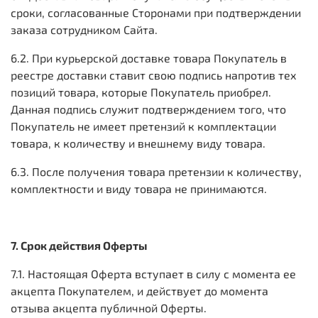
сроки, согласованные Сторонами при подтверждении
заказа сотрудником Сайта.
6.2. При курьерской доставке товара Покупатель в
реестре доставки ставит свою подпись напротив тех
позиций товара, которые Покупатель приобрел.
Данная подпись служит подтверждением того, что
Покупатель не имеет претензий к комплектации
товара, к количеству и внешнему виду товара.
6.3. После получения товара претензии к количеству,
комплектности и виду товара не принимаются.
7. Срок действия Оферты
7.1. Настоящая Оферта вступает в силу с момента ее
акцепта Покупателем, и действует до момента
отзыва акцепта публичной Оферты.