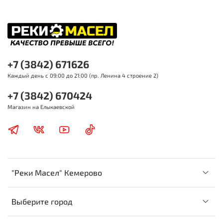
+7 (3842) 671626
Каждый день с 09:00 до 21:00 (пр. Ленина 4 строение 2)
+7 (3842) 670424
Магазин на Елыкаевской
"Реки Масел" Кемерово
Выберите город