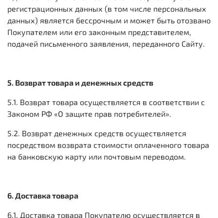
регистрационных данных (в том числе персональных
данных) является бессрочным и может быть отозвано
Покупателем или его законным представителем,
подачей письменного заявления, переданного Сайту.
5. Возврат товара и денежных средств
5.1. Возврат товара осуществляется в соответствии с
Законом РФ «О защите прав потребителей».
5.2. Возврат денежных средств осуществляется
посредством возврата стоимости оплаченного товара
на банковскую карту или почтовым переводом.
6. Доставка товара
6.1. Доставка товара Покупателю осуществляется в