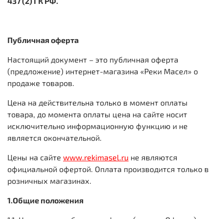
437 (2) ГК РФ.
Публичная оферта
Настоящий документ – это публичная оферта
(предложение) интернет-магазина «Реки Масел» о
продаже товаров.
Цена на действительна только в момент оплаты
товара, до момента оплаты цена на сайте носит
исключительно информационную функцию и не
является окончательной.
Цены на сайте
www.rekimasel.ru
не являются
официальной офертой. Оплата производится только в
розничных магазинах.
1.Общие положения