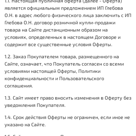
1.1. Настоящая публичная оферта (далее - Оферта)
является официальным предложением ИП Глебова
О.Н. в адрес любого физического лица заключить с ИП
Глебова О.Н. договор розничной купли-продажи
товара на Сайте дистанционным образом на
условиях, определенных в настоящем Договоре и
содержит все существенные условия Оферты.
1.2. Заказ Покупателем товара, размещенного на
Сайте, означает, что Покупатель согласен со всеми
условиями настоящей Оферты, Политики
конфиденциальности и Пользовательского
соглашения.
1.3. Сайт имеет право вносить изменения в Оферту без
уведомления Покупателя.
1.4. Срок действия Оферты не ограничен, если иное не
указано на Сайте.