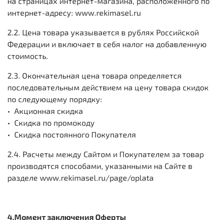
на страницах интернет-магазина, расположенного по
интернет-адресу: www.rekimasel.ru
2.2. Цена товара указывается в рублях Российской
Федерации и включает в себя налог на добавленную
стоимость.
2.3. Окончательная цена товара определяется
последовательным действием на цену товара скидок
по следующему порядку:
• Акционная скидка
• Скидка по промокоду
• Скидка постоянного Покупателя
2.4. Расчеты между Сайтом и Покупателем за товар
производятся способами, указанными на Сайте в
разделе www.rekimasel.ru/page/oplata
4.Момент заключения Оферты