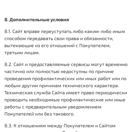
8. Дополнительные условия
8.1. Сайт вправе переуступать либо каким-либо иным
способом передавать свои права и обязанности,
вытекающие из его отношений с Покупателем,
третьим лицам.
8.2. Сайт и предоставляемые сервисы могут временно
частично или полностью недоступны по причине
проведения профилактических или иных работ или по
любым другим причинам технического характера.
Техническая служба Сайта имеет право периодически
проводить необходимые профилактические или иные
работы с предварительным уведомлением
Покупателей или без такового.
8.3. К отношениям между Покупателем и Сайтом