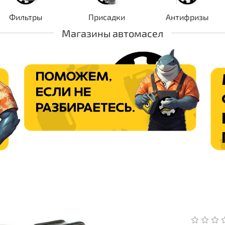
Фильтры
Присадки
Антифризы
Магазины автомасел