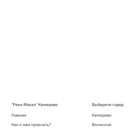
"Реки Масел" Кемерово
Выберите город
Главная
Кемерово
Как к нам проехать?
Волжский