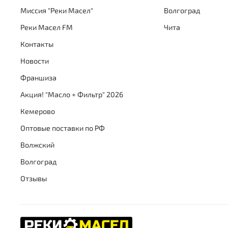
Миссия "Реки Масел"
Волгоград
Реки Масел FM
Чита
Контакты
Новости
Франшиза
Акция! "Масло + Фильтр" 2026
Кемерово
Оптовые поставки по РФ
Волжский
Волгоград
Отзывы