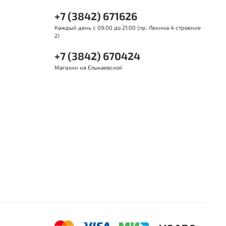
+7 (3842) 671626
Каждый день с 09:00 до 21:00 (пр. Ленина 4 строение
2)
+7 (3842) 670424
Магазин на Елыкаевской