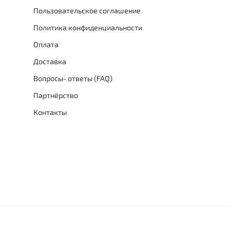
Пользовательское соглашение
Политика конфиденциальности
Оплата
Доставка
Вопросы- ответы (FAQ)
Партнёрство
Контакты