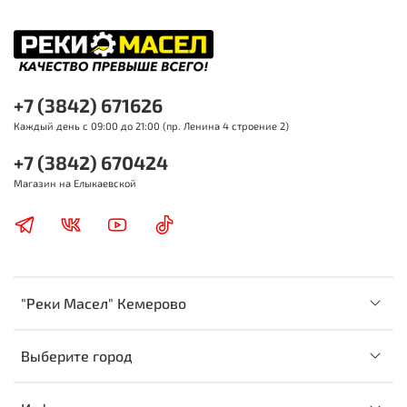
+7 (3842) 671626
Каждый день с 09:00 до 21:00 (пр. Ленина 4 строение 2)
+7 (3842) 670424
Магазин на Елыкаевской
"Реки Масел" Кемерово
Выберите город