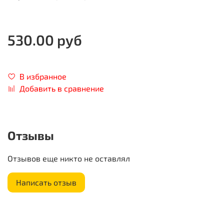
530.00 руб
В избранное
Добавить в сравнение
Отзывы
Отзывов еще никто не оставлял
Написать отзыв