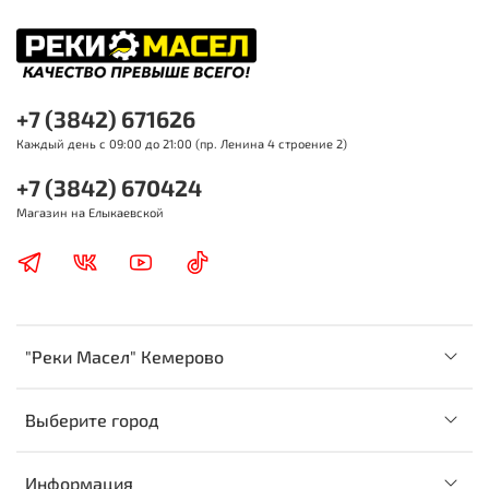
+7 (3842) 671626
Каждый день с 09:00 до 21:00 (пр. Ленина 4 строение 2)
+7 (3842) 670424
Магазин на Елыкаевской
"Реки Масел" Кемерово
Выберите город
Информация