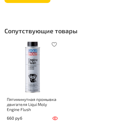
Сопутствующие товары
Пятиминутная промывка
двигателя Liqui Moly
Engine Flush
660 руб