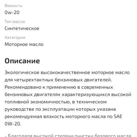
Вязкость
0w-20
Тип масла
Синтетическое
Категория
Моторное масло
Описание
Экологическое высококачественное моторное масло
для четырехтактных бензиновых двигателей.
Рекомендовано к применению в современных
бензиновых двигателях характеризующихся высокой
топливной экономичностью, в техническом
руководстве по эксплуатации которых указана
рекомендуемая вязкость моторного масла по SAE
0W-20.
- Благодаря высокой степени очистки базового масла,