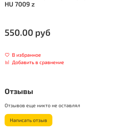
HU 7009 z
550.00 руб
В избранное
Добавить в сравнение
Отзывы
Отзывов еще никто не оставлял
Написать отзыв