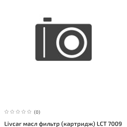
(0)
Livcar масл фильтр (картридж) LCT 7009