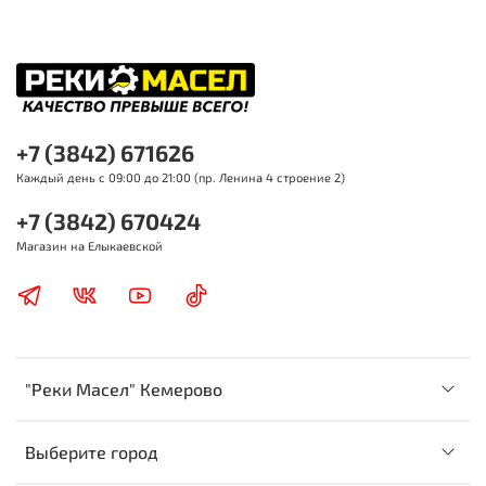
+7 (3842) 671626
Каждый день с 09:00 до 21:00 (пр. Ленина 4 строение 2)
+7 (3842) 670424
Магазин на Елыкаевской
"Реки Масел" Кемерово
Выберите город