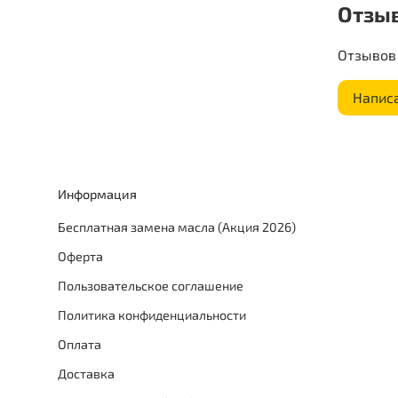
Отзы
Отзывов 
Напис
Информация
Бесплатная замена масла (Акция 2026)
Оферта
Пользовательское соглашение
Политика конфиденциальности
Оплата
Доставка