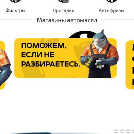
Фильтры
Присадки
Антифризы
Магазины автомасел