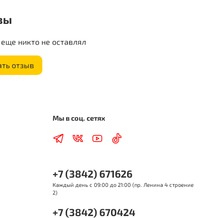
вы
еще никто не оставлял
ать отзыв
Мы в соц. сетях
+7 (3842) 671626
Каждый день с 09:00 до 21:00 (пр. Ленина 4 строение
2)
+7 (3842) 670424