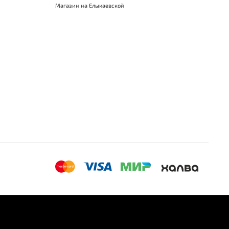
Магазин на Елыкаевской