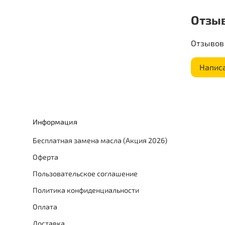
Отзы
Отзывов 
Напис
Информация
Бесплатная замена масла (Акция 2026)
Оферта
Пользовательское соглашение
Политика конфиденциальности
Оплата
Доставка