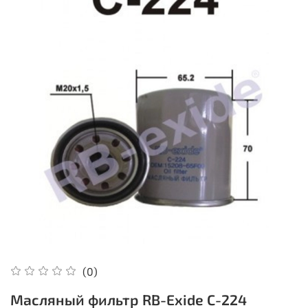
(0)
Масляный фильтр RB-Exide C-224