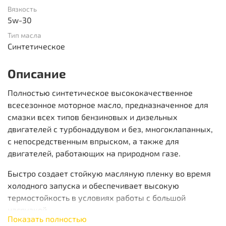
Вязкость
5w-30
Тип масла
Синтетическое
Описание
Полностью синтетическое высококачественное
всесезонное моторное масло, предназначенное для
смазки всех типов бензиновых и дизельных
двигателей с турбонаддувом и без, многоклапанных,
с непосредственным впрыском, а также для
двигателей, работающих на природном газе.
Быстро создает стойкую масляную пленку во время
холодного запуска и обеспечивает высокую
термостойкость в условиях работы с большой
нагрузкой.
Показать полностью