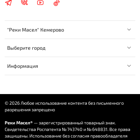
Renault RN0710 / RN0700
"Реки Масел" Кемерово
Выберите город
Информация
© 2026 Любое использование контента без письменного
разрешения запрещено
Реки Масел®
— зарегистрированный товарный знак.
Свидетельства Роспатента № 743740 и № 648831. Все права
защищены. Использование без согласия правообладателя