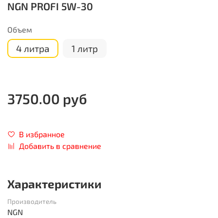
NGN PROFI 5W-30
Объем
4 литра
1 литр
3750.00 руб
В избранное
Добавить в сравнение
Характеристики
Производитель
NGN