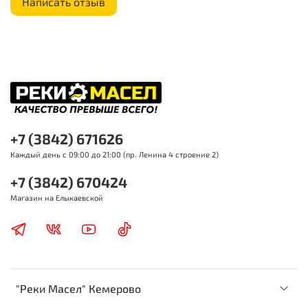
Написать отзыв
+7 (3842) 671626
Каждый день с 09:00 до 21:00 (пр. Ленина 4 строение 2)
+7 (3842) 670424
Магазин на Елыкаевской
"Реки Масел" Кемерово