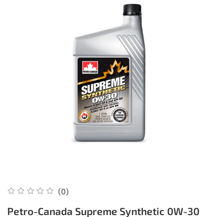
(0)
Petro-Canada Supreme Synthetic 0W-30