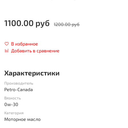
1100.00 руб
1200.00 руб
В избранное
Добавить в сравнение
Характеристики
Производитель
Petro-Canada
Вязкость
0w-30
Категория
Моторное масло