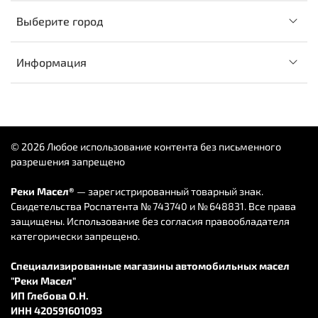
Выберите город
Информация
© 2026 Любое использование контента без письменного
разрешения запрещено
Реки Масел®
— зарегистрированный товарный знак.
Свидетельства Роспатента № 743740 и № 648831. Все права
защищены. Использование без согласия правообладателя
категорически запрещено.
Специализированные магазины автомобильных масел
"Реки Масел"
ИП Глебова О.Н.
ИНН 420591601093