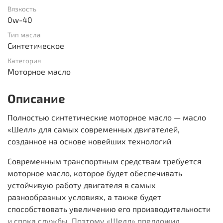
Вязкость
0w-40
Тип масла
Синтетическое
Категория
Моторное масло
Описание
Полностью синтетические моторное масло — масло
«Шелл» для самых современных двигателей,
созданное на основе новейших технологий
Современным транспортным средствам требуется
моторное масло, которое будет обеспечивать
устойчивую работу двигателя в самых
разнообразных условиях, а также будет
способствовать увеличению его производительности
и срока службы. Поэтому «Шелл» предложил