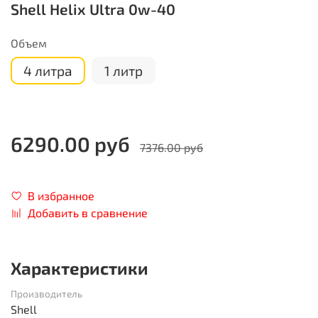
Shell Helix Ultra 0w-40
Объем
4 литра
1 литр
6290.00 руб
7376.00 руб
В избранное
Добавить в сравнение
Характеристики
Производитель
Shell