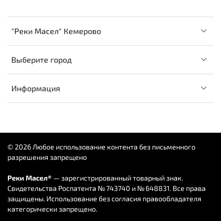
"Реки Масел" Кемерово
Выберите город
Информация
© 2026 Любое использование контента без письменного
разрешения запрещено
Реки Масел®
— зарегистрированный товарный знак.
Свидетельства Роспатента № 743740 и № 648831. Все права
защищены. Использование без согласия правообладателя
категорически запрещено.