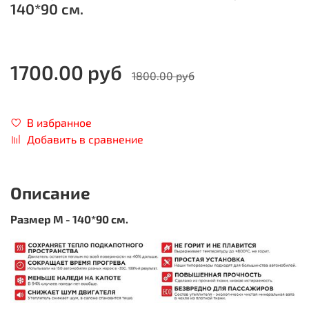
140*90 см.
1700.00 руб
1800.00 руб
В избранное
Добавить в сравнение
Описание
Размер M - 140*90 см.