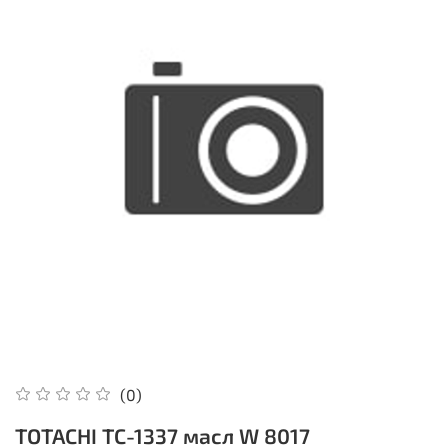
(0)
TOTACHI TC-1337 масл W 8017