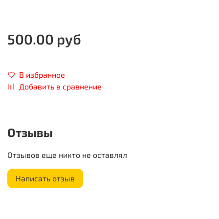
500.00 руб
В избранное
Добавить в сравнение
Отзывы
Отзывов еще никто не оставлял
Написать отзыв