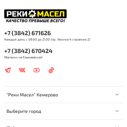
+7 (3842) 671626
Каждый день с 09:00 до 21:00 (пр. Ленина 4 строение 2)
+7 (3842) 670424
Магазин на Елыкаевской
"Реки Масел" Кемерово
Выберите город